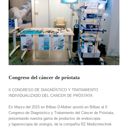
Congreso del cáncer de próstata
II CONGRESO DE DIAGNÓSTICO Y TRATAMIENTO
INDIVIDUALIZADO DEL CANCER DE PRÓSTATA
En Marzo del 2015 en Bilbao D-Maher asistió en Bilbao al II
Congreso de Diagnóstico y Tratamiento del Cáncer de Próstata,
presentando nuestra gama de productos de endoscopia
y laparoscopia de urología, de la compañía RZ Medizintechnik.