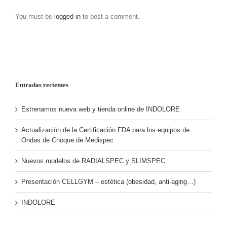
You must be
logged in
to post a comment.
Entradas recientes
Estrenamos nueva web y tienda online de INDOLORE
Actualización de la Certificación FDA para los equipos de
Ondas de Choque de Medispec
Nuevos modelos de RADIALSPEC y SLIMSPEC
Presentación CELLGYM – estética (obesidad, anti-aging…)
INDOLORE