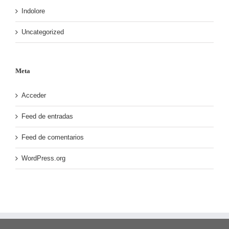
Indolore
Uncategorized
Meta
Acceder
Feed de entradas
Feed de comentarios
WordPress.org