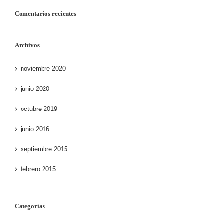
Comentarios recientes
Archivos
noviembre 2020
junio 2020
octubre 2019
junio 2016
septiembre 2015
febrero 2015
Categorías