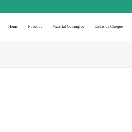
Home
Nosotros
Material Quirúrgico
Ondas de Choque